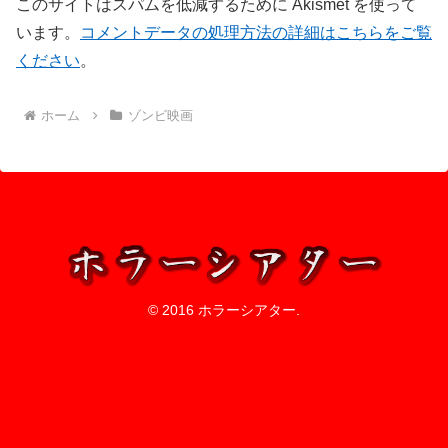
このサイトはスパムを低減するために Akismet を使って
います。
コメントデータの処理方法の詳細はこちらをご覧
ください
。
ホーム
ゾンビ映画
© 2016 ホラーシアター.