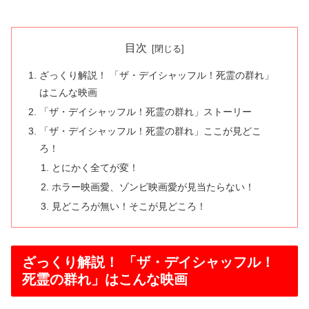
目次
ざっくり解説！ 「ザ・デイシャッフル！死霊の群れ」
はこんな映画
「ザ・デイシャッフル！死霊の群れ」ストーリー
「ザ・デイシャッフル！死霊の群れ」ここが見どこ
ろ！
とにかく全てが変！
ホラー映画愛、ゾンビ映画愛が見当たらない！
見どころが無い！そこが見どころ！
ざっくり解説！ 「ザ・デイシャッフル！
死霊の群れ」はこんな映画