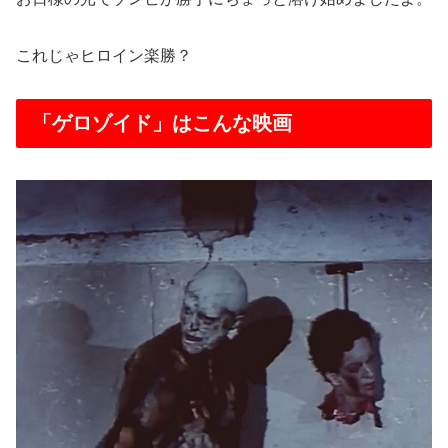
これじゃヒロイン楽勝？
「ゲロゾイド」はこんな映画