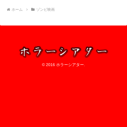
ホーム
ゾンビ映画
© 2016 ホラーシアター.