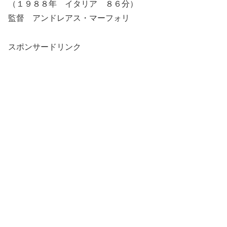
（１９８８年 イタリア ８６分）
監督 アンドレアス・マーフォリ
スポンサードリンク