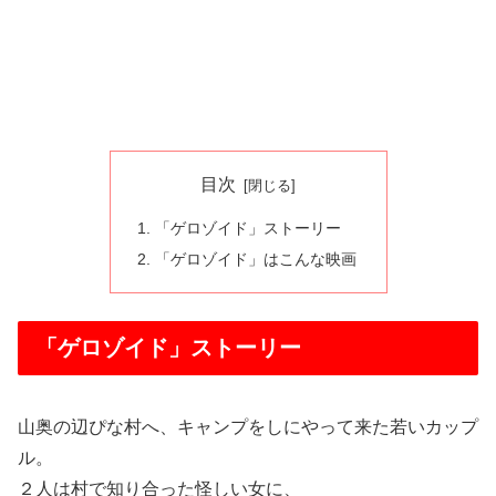
目次
「ゲロゾイド」ストーリー
「ゲロゾイド」はこんな映画
「ゲロゾイド」ストーリー
山奥の辺ぴな村へ、キャンプをしにやって来た若いカップ
ル。
２人は村で知り合った怪しい女に、