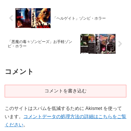
「ヘルゲイト」ゾンビ・ホラー
「悪魔の毒々ゾンビーズ」お手軽ゾン
ビ・ホラー
コメント
コメントを書き込む
このサイトはスパムを低減するために Akismet を使って
います。
コメントデータの処理方法の詳細はこちらをご覧
ください
。