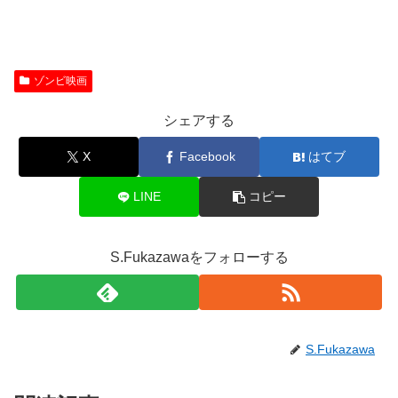
ゾンビ映画
シェアする
X
Facebook
はてブ
LINE
コピー
S.Fukazawaをフォローする
S.Fukazawa