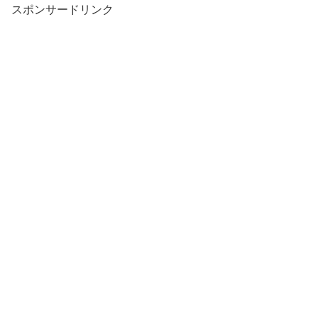
スポンサードリンク