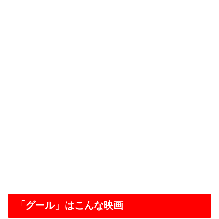
「グール」はこんな映画