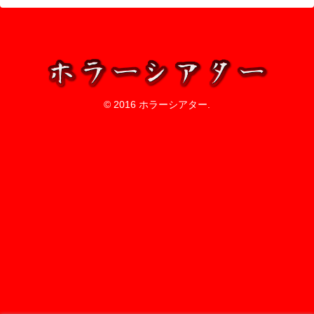
© 2016 ホラーシアター.