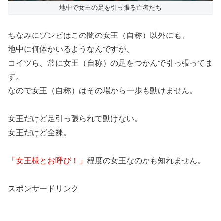
地中で女王の足を引っ張る亡者たち
ちなみにゾンビはこの闇の女王（自称）以外にも、
地中に何体かいるようなんですが、
コイツら、常に女王（自称）の足をつかんで引っ張ってま
す。
なので女王（自称）はその場から一歩も動けません。
女王だけど足引っ張られて動けない。
女王だけど全裸。
「女王様とお呼び！」
程度の女王なのかも知れません。
スポンサードリンク