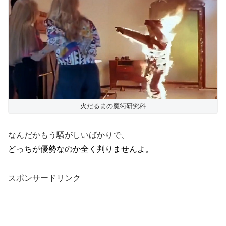
火だるまの魔術研究科
なんだかもう騒がしいばかりで、
どっちが優勢なのか全く判りませんよ。
スポンサードリンク