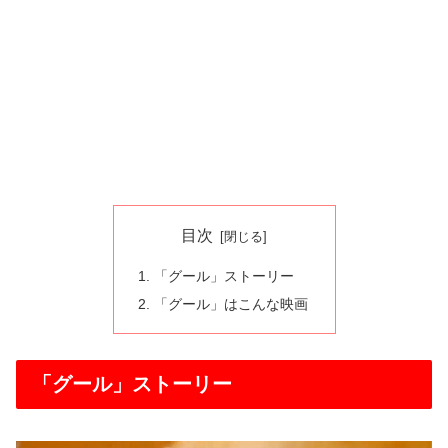
目次
「グール」ストーリー
「グール」はこんな映画
「グール」ストーリー