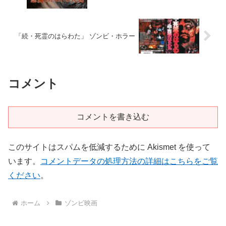
「続・死霊のはらわた」 ゾンビ・ホラー
コメント
コメントを書き込む
このサイトはスパムを低減するために Akismet を使って
います。
コメントデータの処理方法の詳細はこちらをご覧
ください
。
ホーム
ゾンビ映画