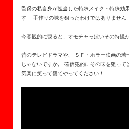
監督の私自身が担当した特殊メイク・特殊効果
す。 手作りの味を狙ったわけではありません
今客観的に観ると、オモチャっぽいその特撮が
昔のテレビドラマや、 ＳＦ・ホラー映画の若
じゃないですか。 確信犯的にその味を狙って
気楽に笑って観てやってください！