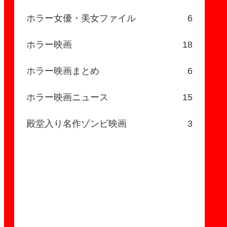
ホラー女優・美女ファイル
6
ホラー映画
18
ホラー映画まとめ
6
ホラー映画ニュース
15
殿堂入り名作ゾンビ映画
3