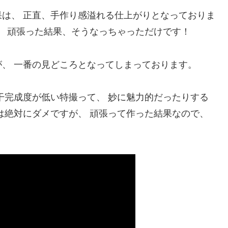
は、 正直、手作り感溢れる仕上がりとなっておりま
。 頑張った結果、そうなっちゃっただけです！
、 一番の見どころとなってしまっております。
干完成度が低い特撮って、 妙に魅力的だったりする
は絶対にダメですが、 頑張って作った結果なので、