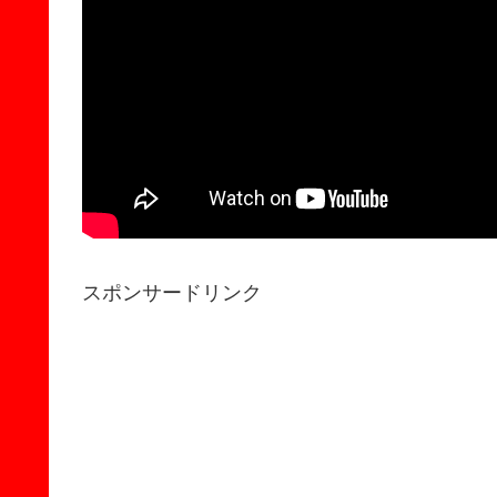
スポンサードリンク