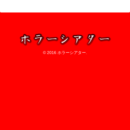
© 2016 ホラーシアター.