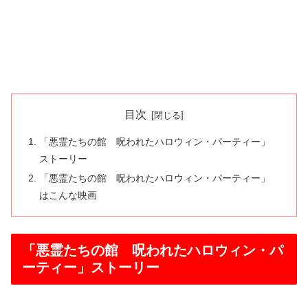
目次
「悪霊たちの館 呪われたハロウィン・パーティー」
ストーリー
「悪霊たちの館 呪われたハロウィン・パーティー」
はこんな映画
「悪霊たちの館 呪われたハロウィン・パ
ーティー」ストーリー