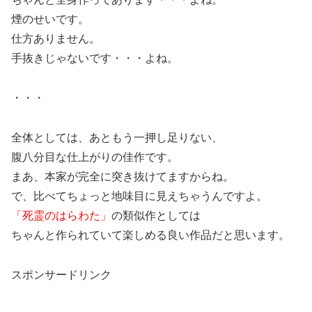
煙のせいです。
仕方ありません。
手抜きじゃないです・・・よね。
・・・
全体としては、あともう一押し足りない、
腹八分目な仕上がりの佳作です。
まあ、本家が完全に突き抜けてますからね。
で、比べてちょっと地味目に見えちゃうんですよ。
「死霊のはらわた」
の類似作としては
ちゃんと作られていて楽しめる良い作品だと思います。
スポンサードリンク