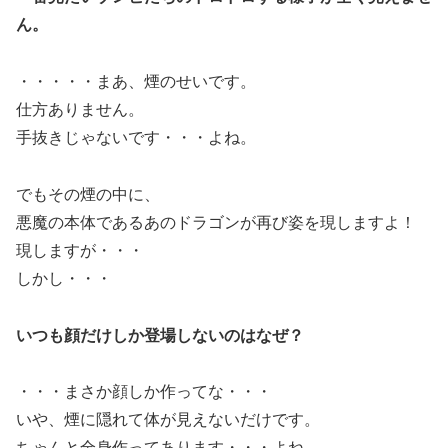
ん。
・・・・・まあ、煙のせいです。
仕方ありません。
手抜きじゃないです・・・よね。
でもその煙の中に、
悪魔の本体であるあのドラゴンが再び姿を現しますよ！
現しますが・・・
しかし・・・
いつも顔だけしか登場しないのはなぜ？
・・・まさか顔しか作ってな・・・
いや、煙に隠れて体が見えないだけです。
ちゃんと全身作ってあります・・・よね。