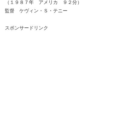
（１９８７年 アメリカ ９２分）
監督 ケヴィン・Ｓ・テニー
スポンサードリンク