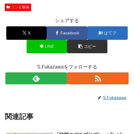
ゾンビ映画
シェアする
X
Facebook
はてブ
LINE
コピー
S.Fukazawaをフォローする
S.Fukazawa
関連記事