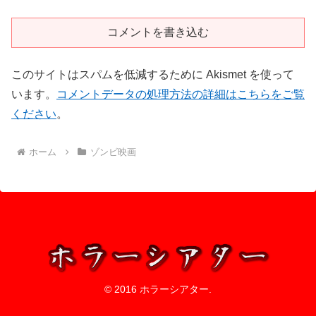
コメントを書き込む
このサイトはスパムを低減するために Akismet を使って
います。
コメントデータの処理方法の詳細はこちらをご覧
ください
。
ホーム
ゾンビ映画
© 2016 ホラーシアター.