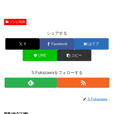
ゾンビ映画
シェアする
X
Facebook
はてブ
LINE
コピー
S.Fukazawaをフォローする
S.Fukazawa