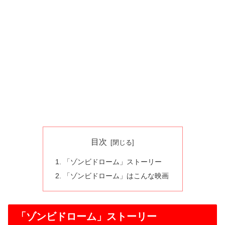
目次
「ゾンビドローム」ストーリー
「ゾンビドローム」はこんな映画
「ゾンビドローム」ストーリー