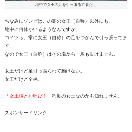
地中で女王の足を引っ張る亡者たち
ちなみにゾンビはこの闇の女王（自称）以外にも、
地中に何体かいるようなんですが、
コイツら、常に女王（自称）の足をつかんで引っ張ってま
す。
なので女王（自称）はその場から一歩も動けません。
女王だけど足引っ張られて動けない。
女王だけど全裸。
「女王様とお呼び！」
程度の女王なのかも知れません。
スポンサードリンク