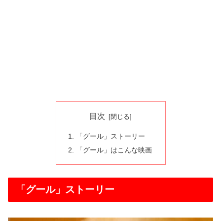
目次
「グール」ストーリー
「グール」はこんな映画
「グール」ストーリー