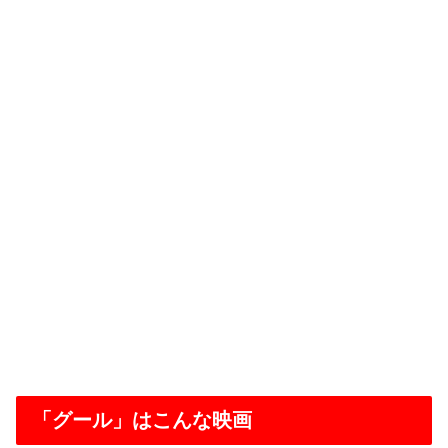
「グール」はこんな映画