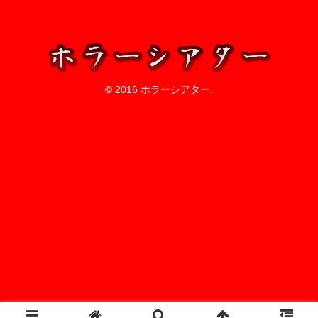
© 2016 ホラーシアター.