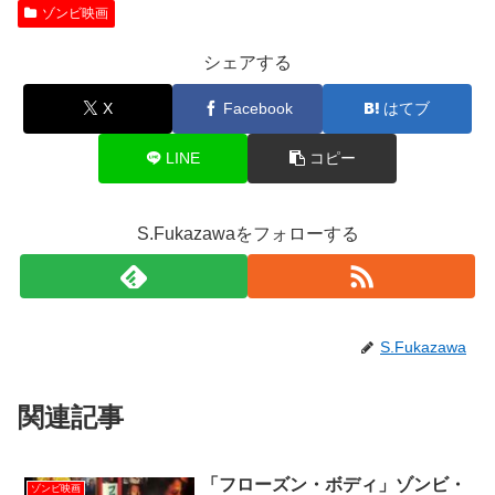
ゾンビ映画
シェアする
X
Facebook
はてブ
LINE
コピー
S.Fukazawaをフォローする
S.Fukazawa
関連記事
「フローズン・ボディ」ゾンビ・
ゾンビ映画