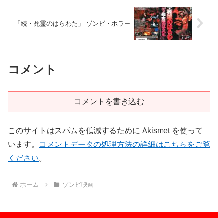
「続・死霊のはらわた」 ゾンビ・ホラー
コメント
コメントを書き込む
このサイトはスパムを低減するために Akismet を使って
います。
コメントデータの処理方法の詳細はこちらをご覧
ください
。
ホーム
ゾンビ映画