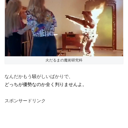
火だるまの魔術研究科
なんだかもう騒がしいばかりで、
どっちが優勢なのか全く判りませんよ。
スポンサードリンク