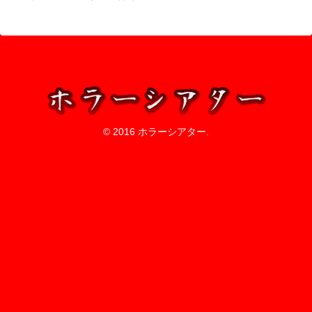
© 2016 ホラーシアター.