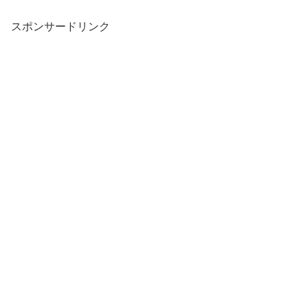
スポンサードリンク