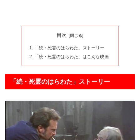
目次
「続・死霊のはらわた」ストーリー
「続・死霊のはらわた」はこんな映画
「続・死霊のはらわた」ストーリー