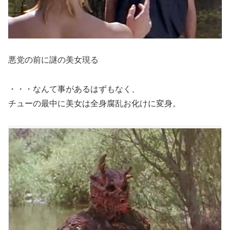
悪党の前に謎の美女現る
・・・なんて事があるはずもなく、
チューの最中に美女は全身腐乱お化けに変身。