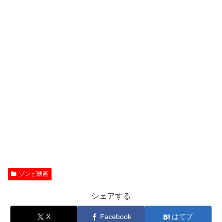
ゾンビ映画
シェアする
X
Facebook
はてブ