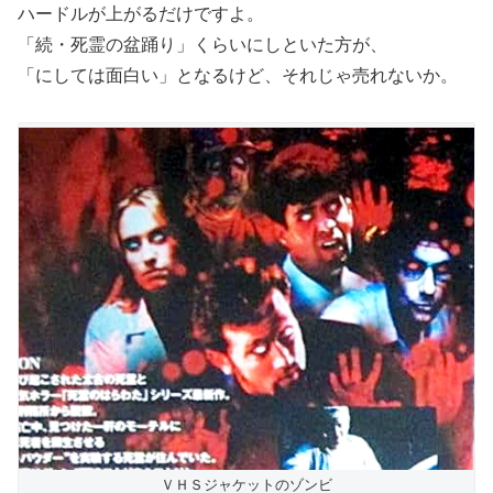
ハードルが上がるだけですよ。
「続・死霊の盆踊り」くらいにしといた方が、
「にしては面白い」となるけど、それじゃ売れないか。
ＶＨＳジャケットのゾンビ