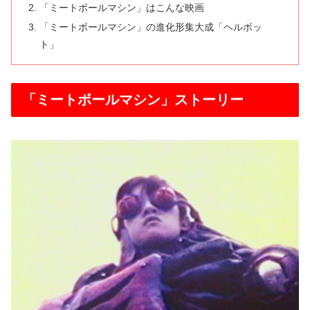
「ミートボールマシン」はこんな映画
「ミートボールマシン」の進化形集大成「ヘルボッ
ト」
「ミートボールマシン」ストーリー