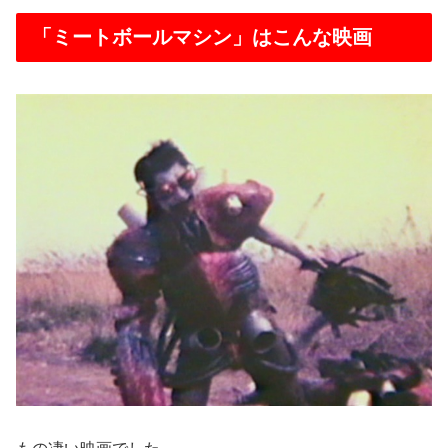
「ミートボールマシン」はこんな映画