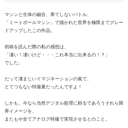
マシンと生体の融合、果てしないバトル、
「ミートボールマシン」で描かれた世界を極限までグレー
ドアップしたこの作品。
初稿を読んだ際の私の感想は、
「凄い！凄いけど・・・これ本当に出来るの！？」
でした。
だって凄まじいイマジネーションの嵐で、
とてつもない特撮量だったんですよ！
しかも、今なら当然デジタル処理に頼るであろうそれら限
界イメージを、
またもや全てアナログ特撮で実現させるとのこと。