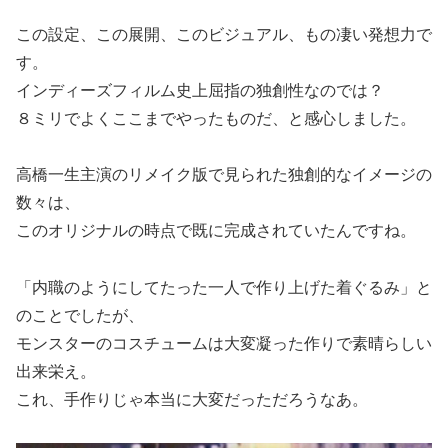
この設定、この展開、このビジュアル、もの凄い発想力で
す。
インディーズフィルム史上屈指の独創性なのでは？
８ミリでよくここまでやったものだ、と感心しました。
高橋一生主演のリメイク版で見られた独創的なイメージの
数々は、
このオリジナルの時点で既に完成されていたんですね。
「内職のようにしてたった一人で作り上げた着ぐるみ」と
のことでしたが、
モンスターのコスチュームは大変凝った作りで素晴らしい
出来栄え。
これ、手作りじゃ本当に大変だっただろうなあ。