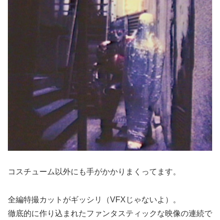
コスチューム以外にも手がかかりまくってます。
全編特撮カットがギッシリ（VFXじゃないよ）。
徹底的に作り込まれたファンタスティックな映像の連続で