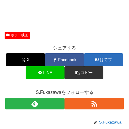
ホラー映画
シェアする
X
Facebook
はてブ
LINE
コピー
S.Fukazawaをフォローする
S.Fukazawa