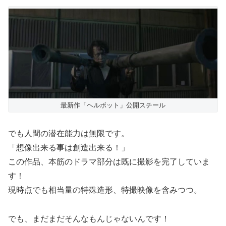
最新作「ヘルボット」公開スチール
でも人間の潜在能力は無限です。
「想像出来る事は創造出来る！」
この作品、本筋のドラマ部分は既に撮影を完了していま
す！
現時点でも相当量の特殊造形、特撮映像を含みつつ。
でも、まだまだそんなもんじゃないんです！