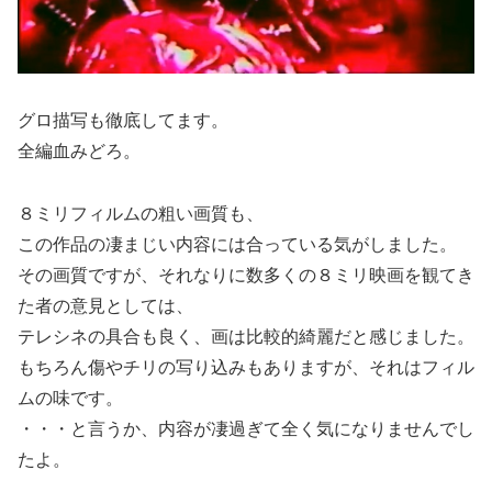
グロ描写も徹底してます。
全編血みどろ。
８ミリフィルムの粗い画質も、
この作品の凄まじい内容には合っている気がしました。
その画質ですが、それなりに数多くの８ミリ映画を観てき
た者の意見としては、
テレシネの具合も良く、画は比較的綺麗だと感じました。
もちろん傷やチリの写り込みもありますが、それはフィル
ムの味です。
・・・と言うか、内容が凄過ぎて全く気になりませんでし
たよ。