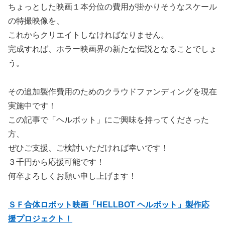
ちょっとした映画１本分位の費用が掛かりそうなスケール
の特撮映像を、
これからクリエイトしなければなりません。
完成すれば、ホラー映画界の新たな伝説となることでしょ
う。
その追加製作費用のためのクラウドファンディングを現在
実施中です！
この記事で「ヘルボット」にご興味を持ってくださった
方、
ぜひご支援、ご検討いただければ幸いです！
３千円から応援可能です！
何卒よろしくお願い申し上げます！
ＳＦ合体ロボット映画「HELLBOT ヘルボット」製作応
援プロジェクト！