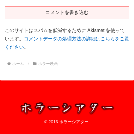
コメントを書き込む
このサイトはスパムを低減するために Akismet を使って
います。
コメントデータの処理方法の詳細はこちらをご覧
ください
。
ホーム
ホラー映画
© 2016 ホラーシアター.