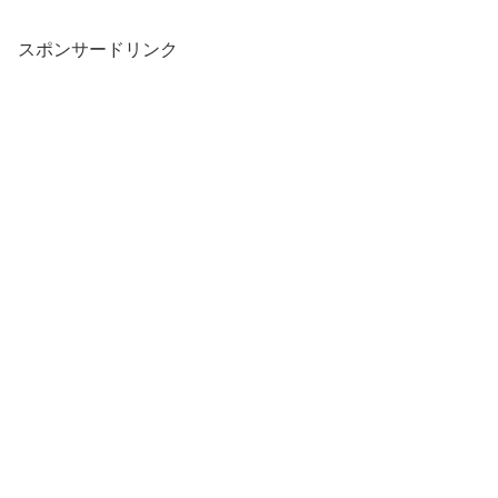
スポンサードリンク