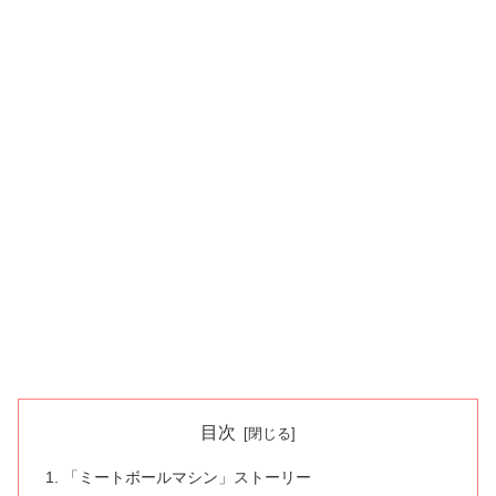
目次
「ミートボールマシン」ストーリー