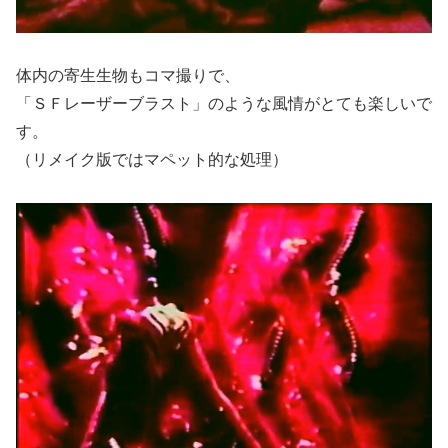
体内の寄生生物もコマ撮りで、
「ＳＦレーザーブラスト」のような風情がとても楽しいで
す。
（リメイク版ではマペット的な処理）