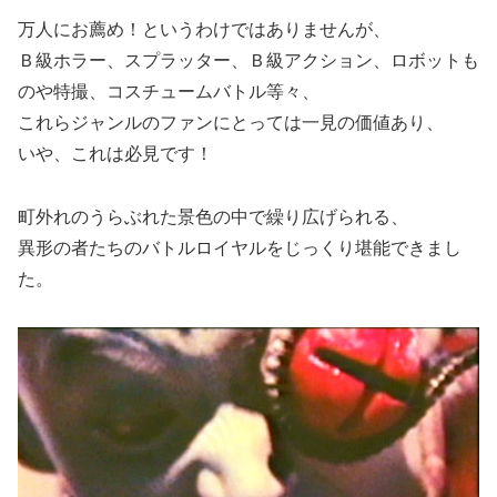
万人にお薦め！というわけではありませんが、
Ｂ級ホラー、スプラッター、Ｂ級アクション、ロボットも
のや特撮、コスチュームバトル等々、
これらジャンルのファンにとっては一見の価値あり、
いや、これは必見です！
町外れのうらぶれた景色の中で繰り広げられる、
異形の者たちのバトルロイヤルをじっくり堪能できまし
た。