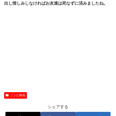
出し惜しみしなければお友達は死なずに済みましたね。
ゾンビ映画
シェアする