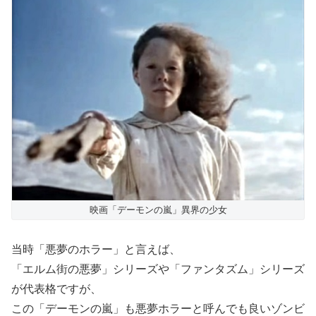
映画「デーモンの嵐」異界の少女
当時「悪夢のホラー」と言えば、
「エルム街の悪夢」シリーズや「ファンタズム」シリーズ
が代表格ですが、
この「デーモンの嵐」も悪夢ホラーと呼んでも良いゾンビ