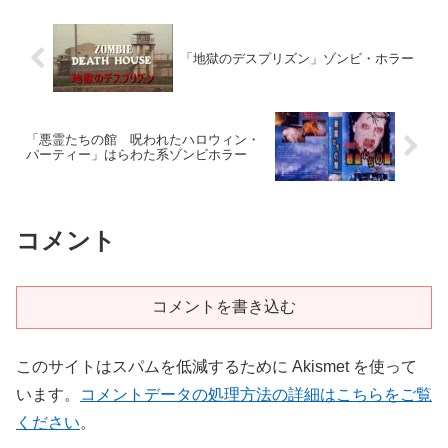
「地獄のデスプリズン」ゾンビ・ホラー
「悪霊たちの館 呪われたハロウィン・
パーティー」はらわた系ゾンビホラー
コメント
コメントを書き込む
このサイトはスパムを低減するために Akismet を使って
います。
コメントデータの処理方法の詳細はこちらをご覧
ください
。