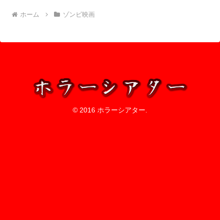
ホーム
ゾンビ映画
© 2016 ホラーシアター.