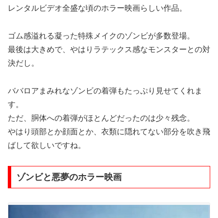
レンタルビデオ全盛な頃のホラー映画らしい作品。
ゴム感溢れる凝った特殊メイクのゾンビが多数登場。
最後は大きめで、やはりラテックス感なモンスターとの対
決だし。
ババロアまみれなゾンビの着弾もたっぷり見せてくれま
す。
ただ、胴体への着弾がほとんどだったのは少々残念。
やはり頭部とか顔面とか、衣類に隠れてない部分を吹き飛
ばして欲しいですね。
ゾンビと悪夢のホラー映画