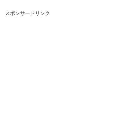
スポンサードリンク