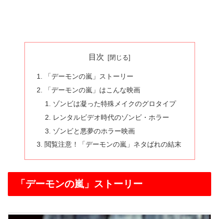
目次
「デーモンの嵐」ストーリー
「デーモンの嵐」はこんな映画
ゾンビは凝った特殊メイクのグロタイプ
レンタルビデオ時代のゾンビ・ホラー
ゾンビと悪夢のホラー映画
閲覧注意！「デーモンの嵐」ネタばれの結末
「デーモンの嵐」ストーリー