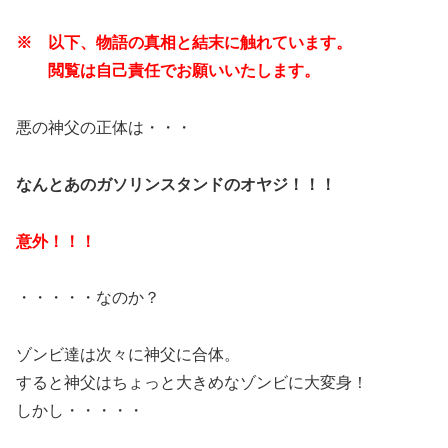
※ 以下、物語の真相と結末に触れています。
閲覧は自己責任でお願いいたします。
悪の神父の正体は・・・
なんとあのガソリンスタンドのオヤジ！！！
意外！！！
・・・・・なのか？
ゾンビ達は次々に神父に合体。
すると神父はちょっと大きめなゾンビに大変身！
しかし・・・・・