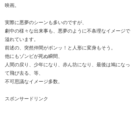
映画。
実際に悪夢のシーンも多いのですが、
劇中の様々な出来事も、悪夢のように不条理なイメージで
溢れています。
前述の、突然仲間がボンッ！と人形に変身もそう。
他にもゾンビが死ぬ瞬間、
人間の戻り、少年になり、赤ん坊になり、最後は鳩になっ
て飛び去る、等、
不可思議なイメージ多数。
スポンサードリンク