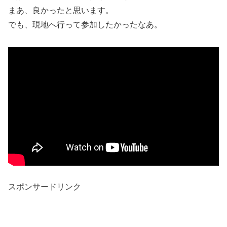
まあ、良かったと思います。
でも、現地へ行って参加したかったなあ。
スポンサードリンク