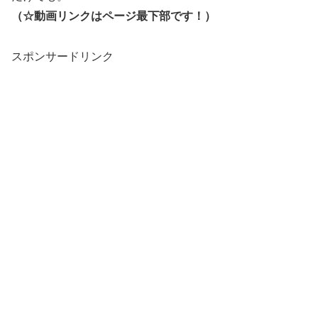
（☆動画リンクはページ最下部です！）
スポンサードリンク