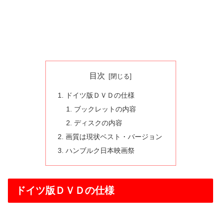
目次
ドイツ版ＤＶＤの仕様
ブックレットの内容
ディスクの内容
画質は現状ベスト・バージョン
ハンブルク日本映画祭
ドイツ版ＤＶＤの仕様