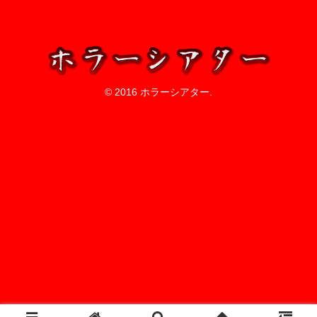
© 2016 ホラーシアター.