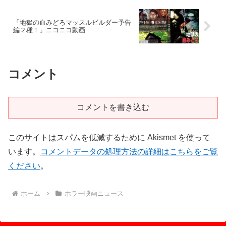
「地獄の血みどろマッスルビルダー予告
編２種！」ニコニコ動画
コメント
コメントを書き込む
このサイトはスパムを低減するために Akismet を使って
います。
コメントデータの処理方法の詳細はこちらをご覧
ください
。
ホーム
ホラー映画ニュース