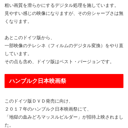
粗い画質を滑らかにするデジタル処理を施しています。
見やすい感じの映像になりますが、その分シャープさは無
くなります。
あとこのドイツ版から、
一部映像のテレシネ（フィルムのデジタル変換）をやり直
しています。
その点も含め、ドイツ版はベスト・バージョンです。
ハンブルク日本映画祭
このドイツ版ＤＶＤ発売に向け、
２０１７年のハンブルク日本映画祭にて、
「地獄の血みどろマッスルビルダー」が招待上映されまし
た。