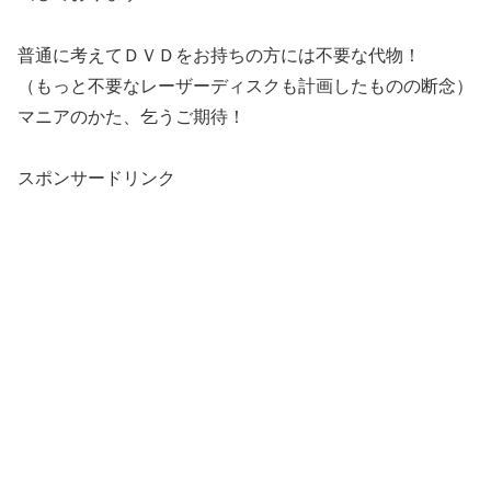
普通に考えてＤＶＤをお持ちの方には不要な代物！
（もっと不要なレーザーディスクも計画したものの断念）
マニアのかた、乞うご期待！
スポンサードリンク