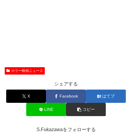
ホラー映画ニュース
シェアする
X
Facebook
はてブ
LINE
コピー
S.Fukazawaをフォローする