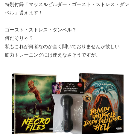
特別付録「マッスルビルダー・ゴースト・ストレス・ダン
ベル」貰えます！
ゴースト・ストレス・ダンベル？
何だそりゃ？
私もこれが何者なのか全く聞いておりませんが欲しい！
筋力トレーニングには使えなさそうですが。