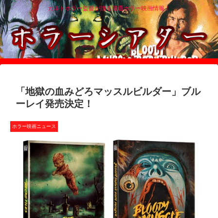
カルトホラー監督が贈る厳選ホラー映画情報！
「地獄の血みどろマッスルビルダー」ブル
ーレイ発売決定！
ホラー映画ニュース