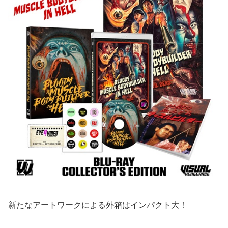
新たなアートワークによる外箱はインパクト大！