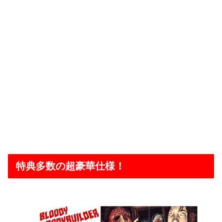
特典多数の超豪華仕様！