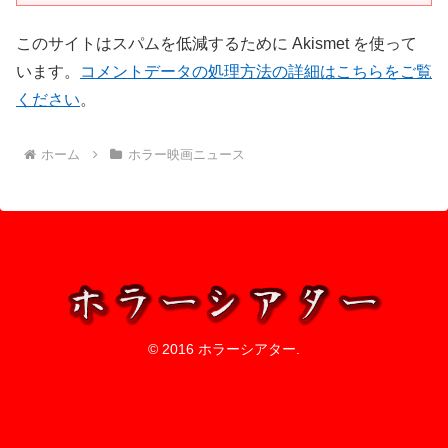
このサイトはスパムを低減するために Akismet を使って
います。
コメントデータの処理方法の詳細はこちらをご覧
ください
。
ホーム
ホラー映画ニュース
© 2016 ホラーシアター.