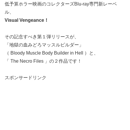
低予算ホラー映画のコレクターズBlu-ray専門新レーベ
ル、
Visual Vengeance！
その記念すべき第１弾リリースが、
「地獄の血みどろマッスルビルダー」
（ Bloody Muscle Body Builder in Hell ）と、
「 The Necro Files 」の２作品です！
スポンサードリンク