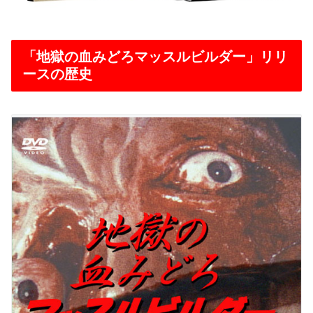
「地獄の血みどろマッスルビルダー」リリ
ースの歴史