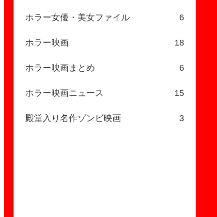
ホラー女優・美女ファイル
6
ホラー映画
18
ホラー映画まとめ
6
ホラー映画ニュース
15
殿堂入り名作ゾンビ映画
3