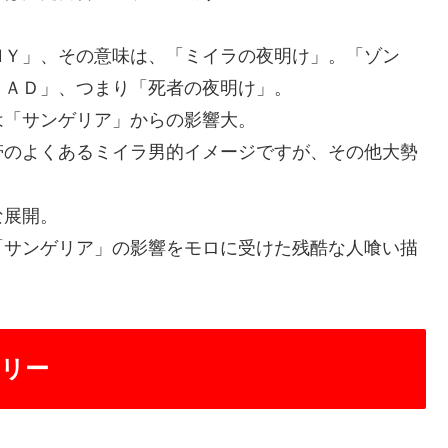
Ｙ」、その意味は、「ミイラの夜明け」。「ゾン
ＥＡＤ」、つまり「死者の夜明け」。
「サンゲリア」からの影響大。
のよくあるミイラ男的イメージですが、その他大勢
な展開。
サンゲリア」の影響をモロに受けた残酷な人喰い描
ーリー