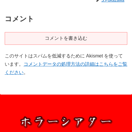
S.Fukazawa
コメント
コメントを書き込む
このサイトはスパムを低減するために Akismet を使って
います。
コメントデータの処理方法の詳細はこちらをご覧
ください
。