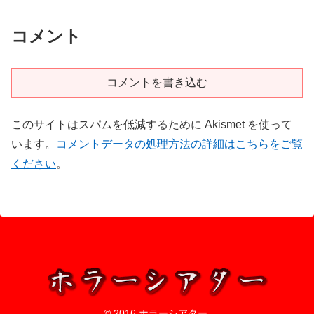
コメント
コメントを書き込む
このサイトはスパムを低減するために Akismet を使って
います。
コメントデータの処理方法の詳細はこちらをご覧
ください
。
© 2016 ホラーシアター.