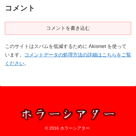
コメント
コメントを書き込む
このサイトはスパムを低減するために Akismet を使って
います。
コメントデータの処理方法の詳細はこちらをご覧
ください
。
© 2016 ホラーシアター.