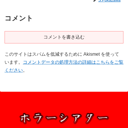
S.Fukazawa
コメント
コメントを書き込む
このサイトはスパムを低減するために Akismet を使って
います。
コメントデータの処理方法の詳細はこちらをご覧
ください
。