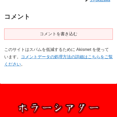
S.Fukazawa
コメント
コメントを書き込む
このサイトはスパムを低減するために Akismet を使って
います。
コメントデータの処理方法の詳細はこちらをご覧
ください
。