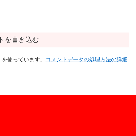
トを書き込む
t を使っています。
コメントデータの処理方法の詳細