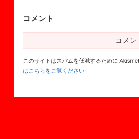
コメント
コメン
このサイトはスパムを低減するために Akisme
はこちらをご覧ください
。