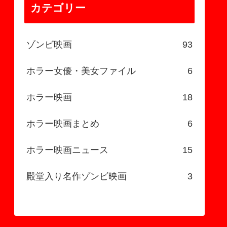
カテゴリー
ゾンビ映画
93
ホラー女優・美女ファイル
6
ホラー映画
18
ホラー映画まとめ
6
ホラー映画ニュース
15
殿堂入り名作ゾンビ映画
3