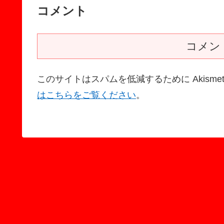
コメント
コメン
このサイトはスパムを低減するために Akisme
はこちらをご覧ください
。