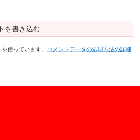
トを書き込む
t を使っています。
コメントデータの処理方法の詳細