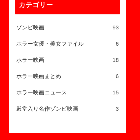
カテゴリー
ゾンビ映画
93
ホラー女優・美女ファイル
6
ホラー映画
18
ホラー映画まとめ
6
ホラー映画ニュース
15
殿堂入り名作ゾンビ映画
3