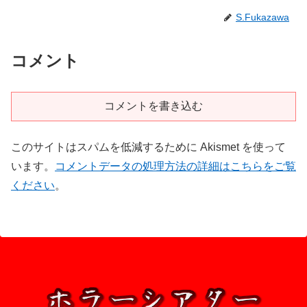
S.Fukazawa
コメント
コメントを書き込む
このサイトはスパムを低減するために Akismet を使って
います。
コメントデータの処理方法の詳細はこちらをご覧
ください
。