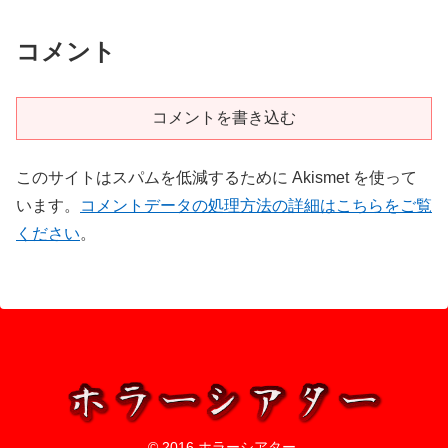
コメント
コメントを書き込む
このサイトはスパムを低減するために Akismet を使って
います。
コメントデータの処理方法の詳細はこちらをご覧
ください
。
© 2016 ホラーシアター.