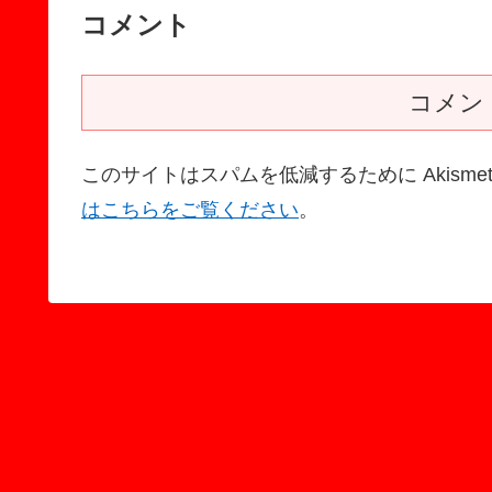
コメント
コメン
このサイトはスパムを低減するために Akisme
はこちらをご覧ください
。