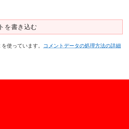
トを書き込む
t を使っています。
コメントデータの処理方法の詳細