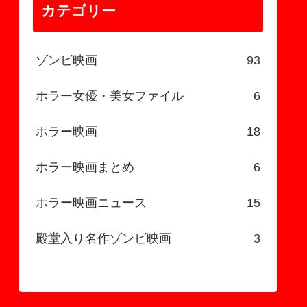
カテゴリー
ゾンビ映画
93
ホラー女優・美女ファイル
6
ホラー映画
18
ホラー映画まとめ
6
ホラー映画ニュース
15
殿堂入り名作ゾンビ映画
3