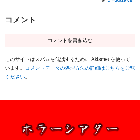
S.Fukazawa
コメント
コメントを書き込む
このサイトはスパムを低減するために Akismet を使って
います。
コメントデータの処理方法の詳細はこちらをご覧
ください
。