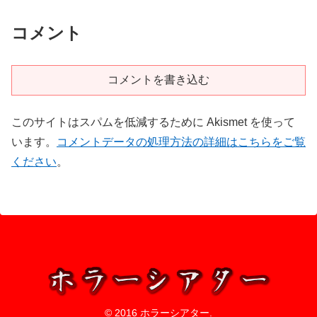
コメント
コメントを書き込む
このサイトはスパムを低減するために Akismet を使って
います。
コメントデータの処理方法の詳細はこちらをご覧
ください
。
© 2016 ホラーシアター.