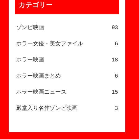
カテゴリー
ゾンビ映画
93
ホラー女優・美女ファイル
6
ホラー映画
18
ホラー映画まとめ
6
ホラー映画ニュース
15
殿堂入り名作ゾンビ映画
3