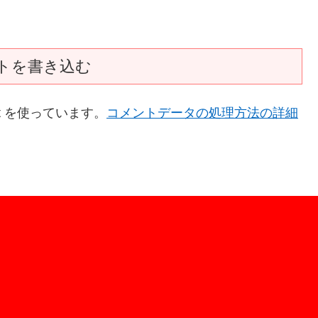
トを書き込む
t を使っています。
コメントデータの処理方法の詳細