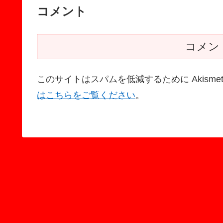
コメント
コメン
このサイトはスパムを低減するために Akisme
はこちらをご覧ください
。