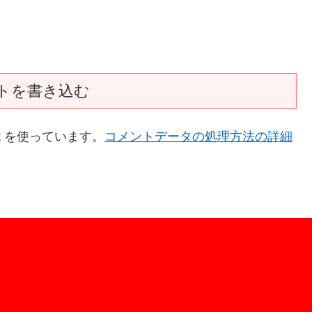
トを書き込む
t を使っています。
コメントデータの処理方法の詳細