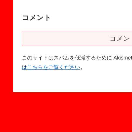
コメント
コメン
このサイトはスパムを低減するために Akisme
はこちらをご覧ください
。