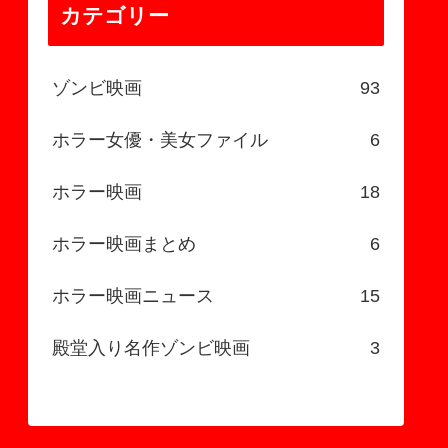
カテゴリー
ゾンビ映画
93
ホラー女優・美女ファイル
6
ホラー映画
18
ホラー映画まとめ
6
ホラー映画ニュース
15
殿堂入り名作ゾンビ映画
3