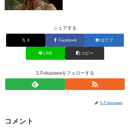
シェアする
X
Facebook
はてブ
LINE
コピー
S.Fukazawaをフォローする
S.Fukazawa
コメント