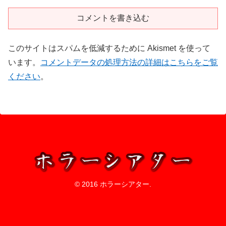
コメントを書き込む
このサイトはスパムを低減するために Akismet を使って
います。
コメントデータの処理方法の詳細はこちらをご覧
ください
。
© 2016 ホラーシアター.