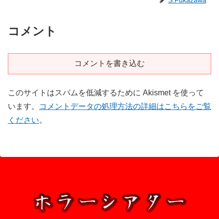
S.Fukazawa
コメント
コメントを書き込む
このサイトはスパムを低減するために Akismet を使って
います。
コメントデータの処理方法の詳細はこちらをご覧
ください
。