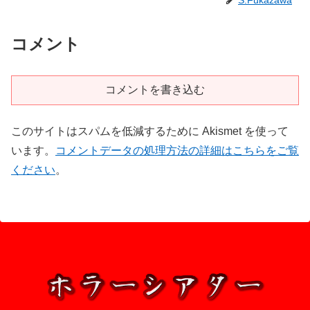
S.Fukazawa
コメント
コメントを書き込む
このサイトはスパムを低減するために Akismet を使って
います。
コメントデータの処理方法の詳細はこちらをご覧
ください
。