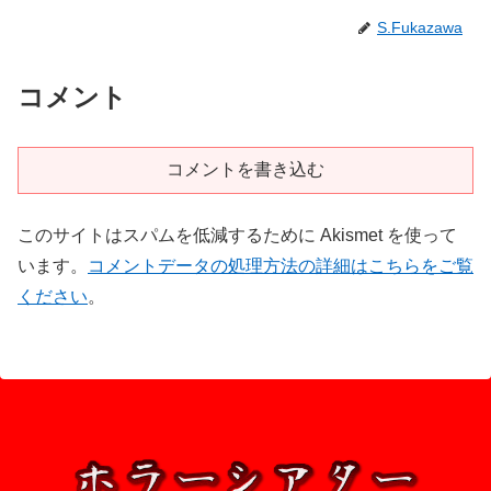
S.Fukazawa
コメント
コメントを書き込む
このサイトはスパムを低減するために Akismet を使って
います。
コメントデータの処理方法の詳細はこちらをご覧
ください
。