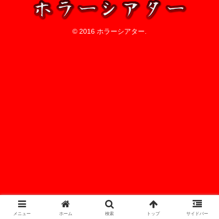
© 2016 ホラーシアター.
メニュー
ホーム
検索
トップ
サイドバー