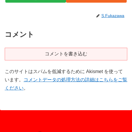
S.Fukazawa
コメント
コメントを書き込む
このサイトはスパムを低減するために Akismet を使って
います。
コメントデータの処理方法の詳細はこちらをご覧
ください
。