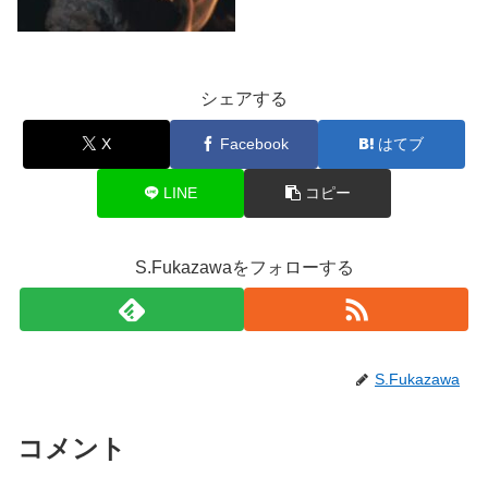
シェアする
X
Facebook
はてブ
LINE
コピー
S.Fukazawaをフォローする
S.Fukazawa
コメント