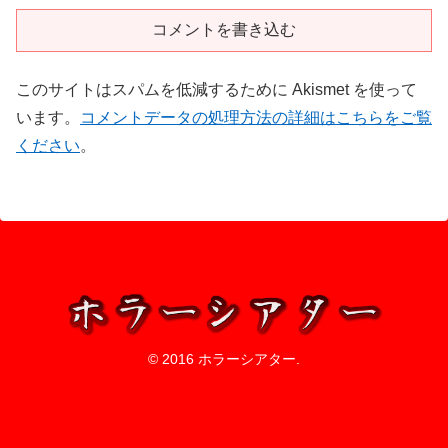
コメントを書き込む
このサイトはスパムを低減するために Akismet を使って
います。
コメントデータの処理方法の詳細はこちらをご覧
ください
。
© 2016 ホラーシアター.