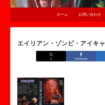
ホーム
お問い合わせ
エイリアン・ゾンビ・アイキ
X
Facebook