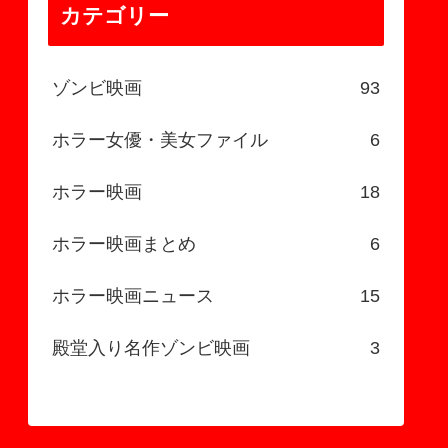
カテゴリー
ゾンビ映画
93
ホラー女優・美女ファイル
6
ホラー映画
18
ホラー映画まとめ
6
ホラー映画ニュース
15
殿堂入り名作ゾンビ映画
3