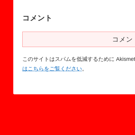
コメント
コメン
このサイトはスパムを低減するために Akisme
はこちらをご覧ください
。