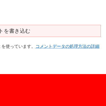
トを書き込む
t を使っています。
コメントデータの処理方法の詳細