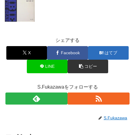
シェアする
X
Facebook
はてブ
LINE
コピー
S.Fukazawaをフォローする
S.Fukazawa