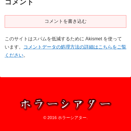
コメント
コメントを書き込む
このサイトはスパムを低減するために Akismet を使って
います。
コメントデータの処理方法の詳細はこちらをご覧
ください
。
© 2016 ホラーシアター.