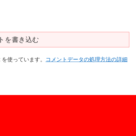
トを書き込む
t を使っています。
コメントデータの処理方法の詳細