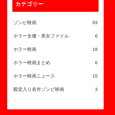
カテゴリー
ゾンビ映画
93
ホラー女優・美女ファイル
6
ホラー映画
18
ホラー映画まとめ
6
ホラー映画ニュース
15
殿堂入り名作ゾンビ映画
3