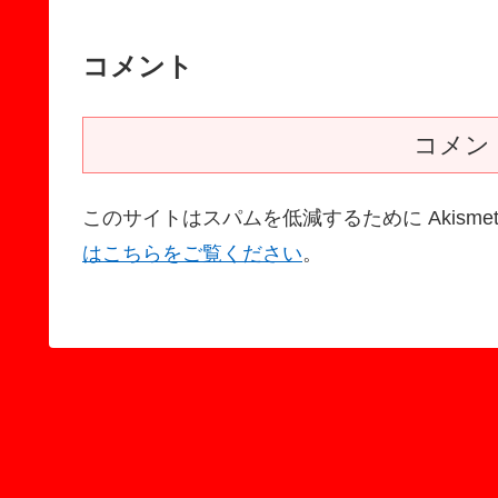
コメント
コメン
このサイトはスパムを低減するために Akisme
はこちらをご覧ください
。