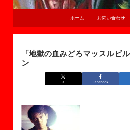
ホーム
お問い合わせ
「地獄の血みどろマッスルビル
ン
X
Facebook