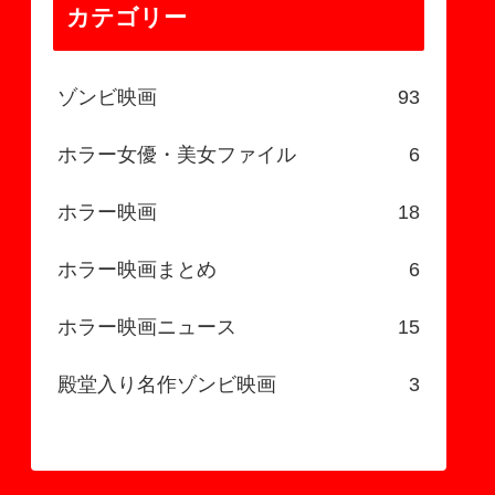
カテゴリー
ゾンビ映画
93
ホラー女優・美女ファイル
6
ホラー映画
18
ホラー映画まとめ
6
ホラー映画ニュース
15
殿堂入り名作ゾンビ映画
3