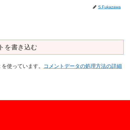
S.Fukazawa
トを書き込む
t を使っています。
コメントデータの処理方法の詳細