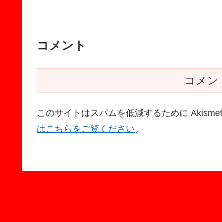
コメント
コメン
このサイトはスパムを低減するために Akisme
はこちらをご覧ください
。