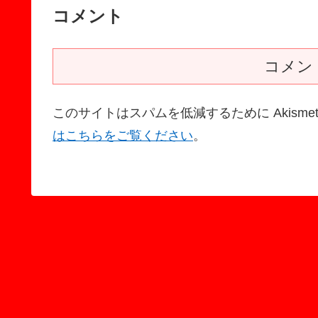
コメント
コメン
このサイトはスパムを低減するために Akisme
はこちらをご覧ください
。