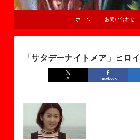
ホーム
お問い合わせ
「サタデーナイトメア」ヒロイ
X
Facebook