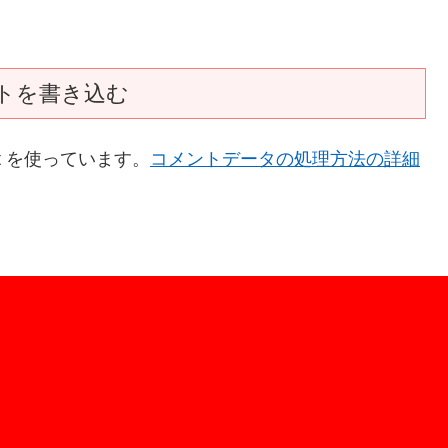
トを書き込む
t を使っています。
コメントデータの処理方法の詳細