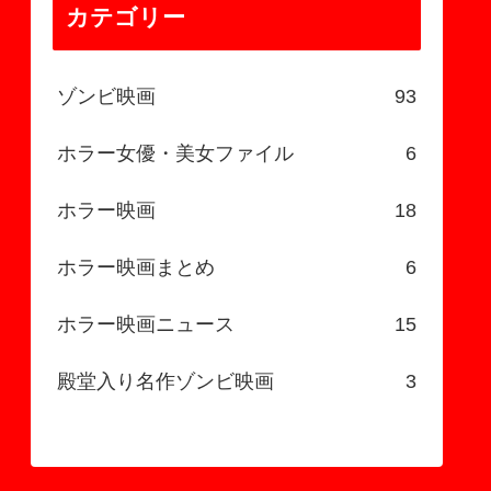
カテゴリー
ゾンビ映画
93
ホラー女優・美女ファイル
6
ホラー映画
18
ホラー映画まとめ
6
ホラー映画ニュース
15
殿堂入り名作ゾンビ映画
3