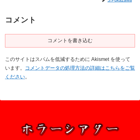
S.Fukazawa
コメント
コメントを書き込む
このサイトはスパムを低減するために Akismet を使って
います。
コメントデータの処理方法の詳細はこちらをご覧
ください
。