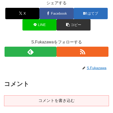
シェアする
X
Facebook
はてブ
LINE
コピー
S.Fukazawaをフォローする
S.Fukazawa
コメント
コメントを書き込む