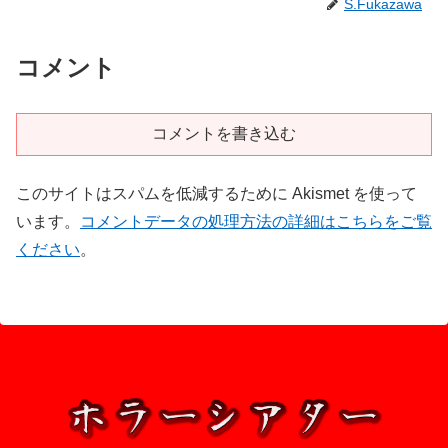
S.Fukazawa
コメント
コメントを書き込む
このサイトはスパムを低減するために Akismet を使って
います。
コメントデータの処理方法の詳細はこちらをご覧
ください
。