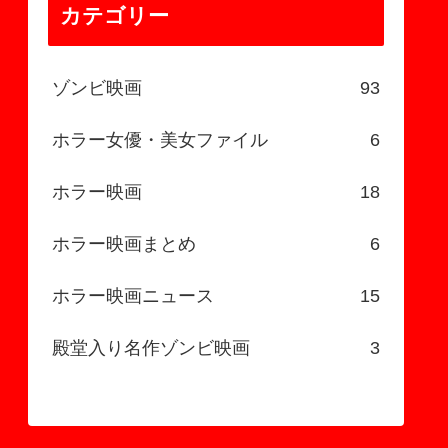
カテゴリー
ゾンビ映画
93
ホラー女優・美女ファイル
6
ホラー映画
18
ホラー映画まとめ
6
ホラー映画ニュース
15
殿堂入り名作ゾンビ映画
3