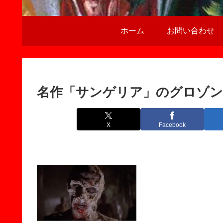
ホーム
お問い合わせ
名作「サンゲリア」のグロゾ
X
Facebook