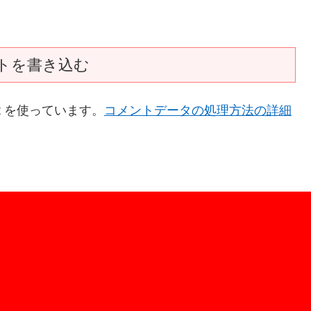
トを書き込む
t を使っています。
コメントデータの処理方法の詳細