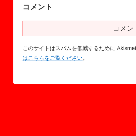
コメント
コメン
このサイトはスパムを低減するために Akisme
はこちらをご覧ください
。