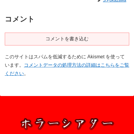
S.Fukazawa
コメント
コメントを書き込む
このサイトはスパムを低減するために Akismet を使って
います。
コメントデータの処理方法の詳細はこちらをご覧
ください
。