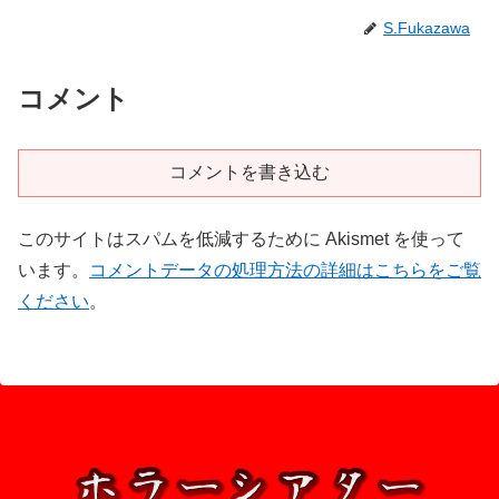
S.Fukazawa
コメント
コメントを書き込む
このサイトはスパムを低減するために Akismet を使って
います。
コメントデータの処理方法の詳細はこちらをご覧
ください
。