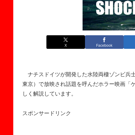
X
Facebook
ナチスドイツが開発した水陸両棲ゾンビ兵士
東京）で放映され話題を呼んだホラー映画「
しく解説しています。
スポンサードリンク