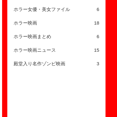
ホラー女優・美女ファイル
6
ホラー映画
18
ホラー映画まとめ
6
ホラー映画ニュース
15
殿堂入り名作ゾンビ映画
3