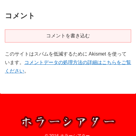
コメント
コメントを書き込む
このサイトはスパムを低減するために Akismet を使って
います。
コメントデータの処理方法の詳細はこちらをご覧
ください
。
© 2016 ホラーシアター.