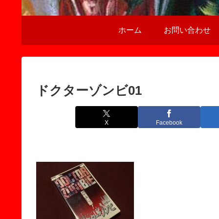
ホーム
お問い合わせ
ドクターゾンビ01
X
Facebook