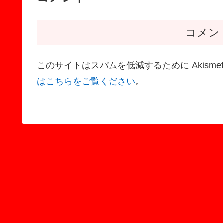
コメン
このサイトはスパムを低減するために Akisme
はこちらをご覧ください
。