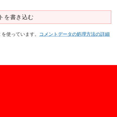
トを書き込む
t を使っています。
コメントデータの処理方法の詳細