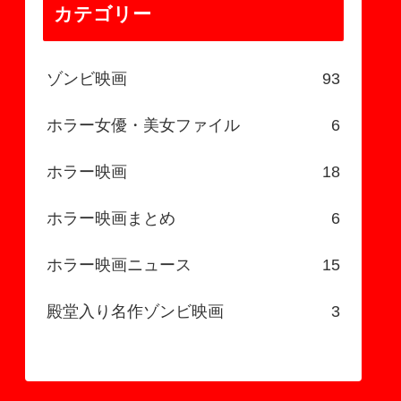
カテゴリー
ゾンビ映画
93
ホラー女優・美女ファイル
6
ホラー映画
18
ホラー映画まとめ
6
ホラー映画ニュース
15
殿堂入り名作ゾンビ映画
3