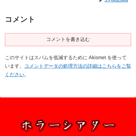
S.Fukazawa
コメント
コメントを書き込む
このサイトはスパムを低減するために Akismet を使って
います。
コメントデータの処理方法の詳細はこちらをご覧
ください
。