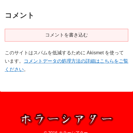
コメント
コメントを書き込む
このサイトはスパムを低減するために Akismet を使って
います。
コメントデータの処理方法の詳細はこちらをご覧
ください
。
© 2016 ホラーシアター.