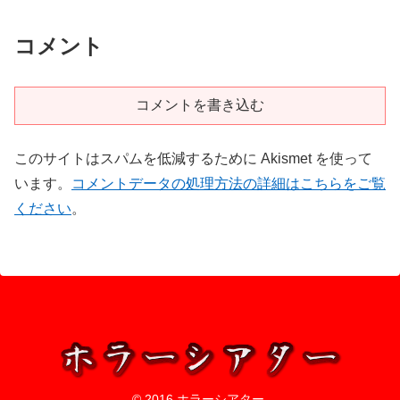
コメント
コメントを書き込む
このサイトはスパムを低減するために Akismet を使って
います。
コメントデータの処理方法の詳細はこちらをご覧
ください
。
© 2016 ホラーシアター.